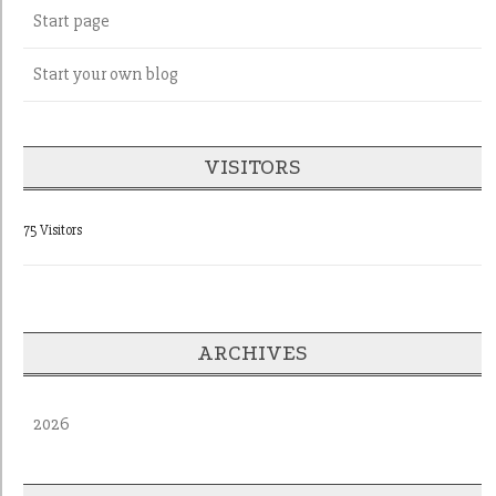
Start page
Start your own blog
VISITORS
75 Visitors
ARCHIVES
2026