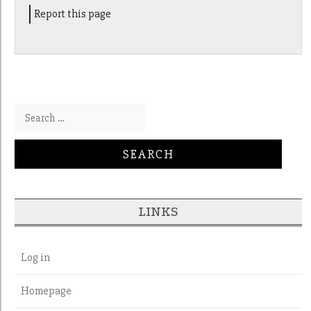
Report this page
Search for:
LINKS
Log in
Homepage